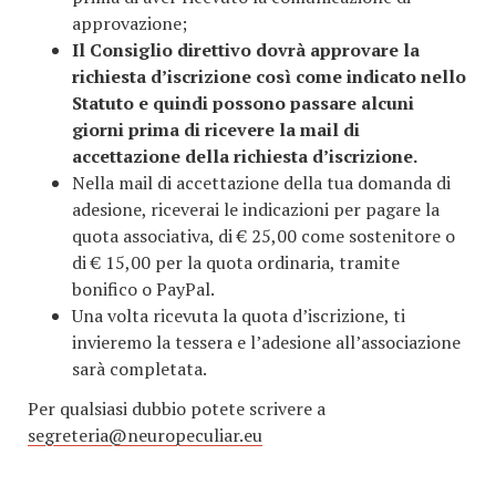
approvazione;
Il Consiglio direttivo dovrà approvare la
richiesta d’iscrizione così come indicato nello
Statuto e quindi possono passare alcuni
giorni prima di ricevere la mail di
accettazione della richiesta d’iscrizione.
Nella mail di accettazione della tua domanda di
adesione, riceverai le indicazioni per pagare la
quota associativa, di € 25,00 come sostenitore o
di € 15,00 per la quota ordinaria, tramite
bonifico o PayPal.
Una volta ricevuta la quota d’iscrizione, ti
invieremo la tessera e l’adesione all’associazione
sarà completata.
Per qualsiasi dubbio potete scrivere a
segreteria@neuropeculiar.eu