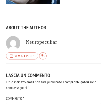
ABOUT THE AUTHOR
Neuropeculiar
VIEW ALL POSTS
LASCIA UN COMMENTO
Il tuo indirizzo email non sarà pubblicato.
I campi obbligatori sono
contrassegnati
*
COMMENTO
*