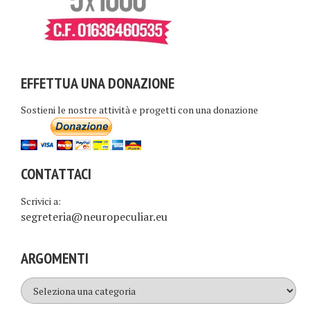
EFFETTUA UNA DONAZIONE
Sostieni le nostre attività e progetti con una donazione
CONTATTACI
Scrivici a:
segreteria@neuropeculiar.eu
ARGOMENTI
Argomenti