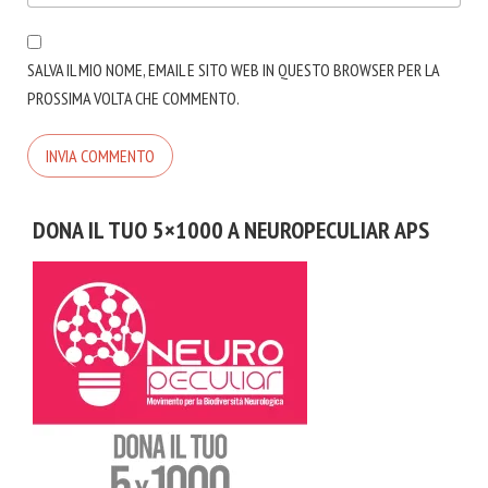
SALVA IL MIO NOME, EMAIL E SITO WEB IN QUESTO BROWSER PER LA
PROSSIMA VOLTA CHE COMMENTO.
DONA IL TUO 5×1000 A NEUROPECULIAR APS