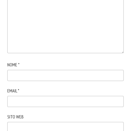
NOME
*
EMAIL
*
SITO WEB