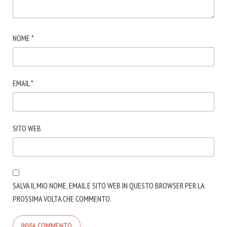
NOME
*
EMAIL
*
SITO WEB
SALVA IL MIO NOME, EMAIL E SITO WEB IN QUESTO BROWSER PER LA
PROSSIMA VOLTA CHE COMMENTO.