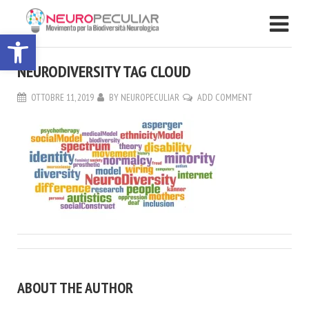
Apri la barra degli strumenti
NEURODIVERSITY TAG CLOUD
OTTOBRE 11, 2019
BY
NEUROPECULIAR
ADD COMMENT
ABOUT THE AUTHOR