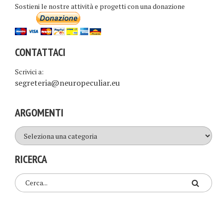
Sostieni le nostre attività e progetti con una donazione
CONTATTACI
Scrivici a:
segreteria@neuropeculiar.eu
ARGOMENTI
Argomenti
RICERCA