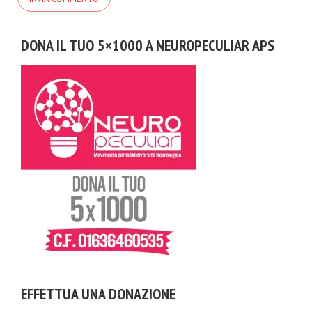
DONA IL TUO 5×1000 A NEUROPECULIAR APS
EFFETTUA UNA DONAZIONE