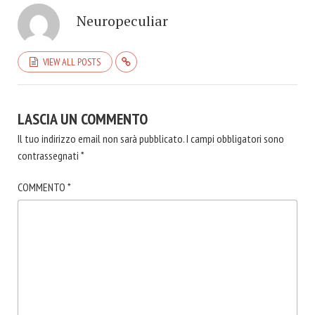
Neuropeculiar
VIEW ALL POSTS
LASCIA UN COMMENTO
Il tuo indirizzo email non sarà pubblicato.
I campi obbligatori sono
contrassegnati
*
COMMENTO
*