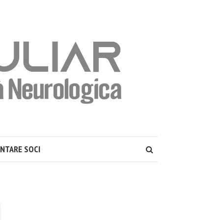
ENTARE SOCI