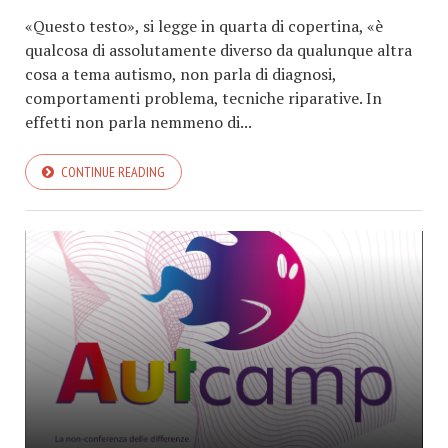
«Questo testo», si legge in quarta di copertina, «è
qualcosa di assolutamente diverso da qualunque altra
cosa a tema autismo, non parla di diagnosi,
comportamenti problema, tecniche riparative. In
effetti non parla nemmeno di...
CONTINUE READING