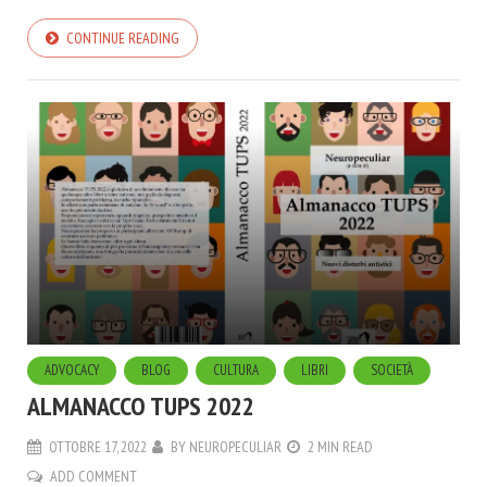
CONTINUE READING
ADVOCACY
BLOG
CULTURA
LIBRI
SOCIETÀ
ALMANACCO TUPS 2022
OTTOBRE 17, 2022
BY
NEUROPECULIAR
2 MIN READ
ADD COMMENT