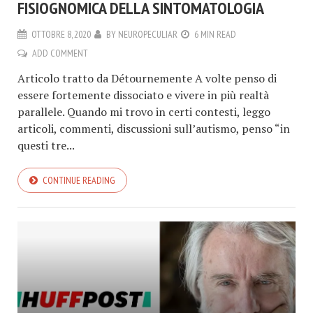
FISIOGNOMICA DELLA SINTOMATOLOGIA
OTTOBRE 8, 2020
BY
NEUROPECULIAR
6 MIN READ
ADD COMMENT
Articolo tratto da Détournemente A volte penso di
essere fortemente dissociato e vivere in più realtà
parallele. Quando mi trovo in certi contesti, leggo
articoli, commenti, discussioni sull’autismo, penso “in
questi tre...
CONTINUE READING