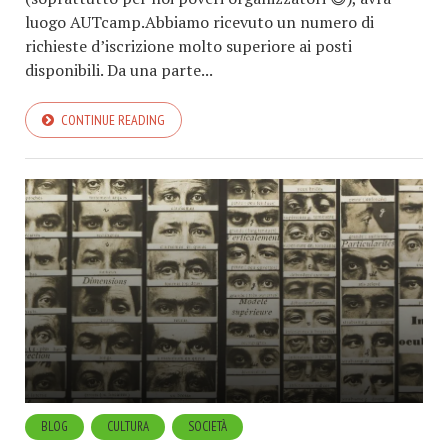
luogo AUTcamp.Abbiamo ricevuto un numero di
richieste d’iscrizione molto superiore ai posti
disponibili. Da una parte...
CONTINUE READING
BLOG
CULTURA
SOCIETÀ