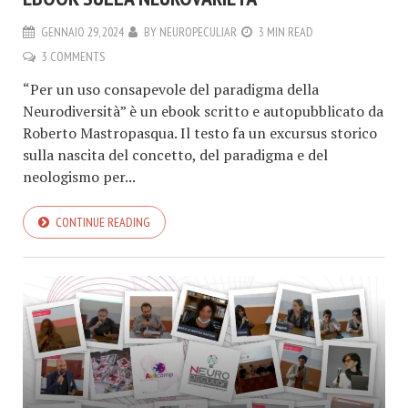
GENNAIO 29, 2024
BY
NEUROPECULIAR
3 MIN READ
3 COMMENTS
“Per un uso consapevole del paradigma della
Neurodiversità” è un ebook scritto e autopubblicato da
Roberto Mastropasqua. Il testo fa un excursus storico
sulla nascita del concetto, del paradigma e del
neologismo per...
CONTINUE READING