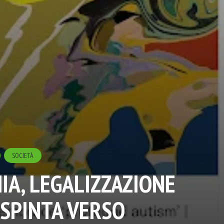
SOCIETÀ
A, LEGALIZZAZIONE
 SPINTA VERSO