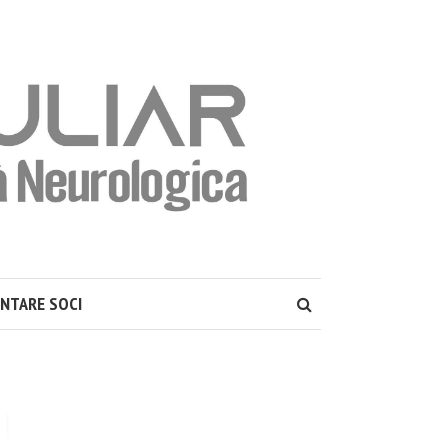
ENTARE SOCI