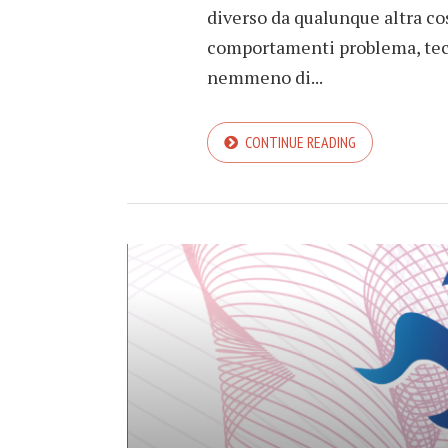
diverso da qualunque altra co
comportamenti problema, tecni
nemmeno di...
CONTINUE READING