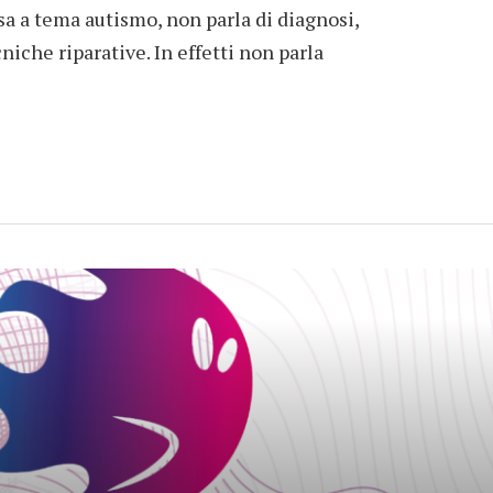
sa a tema autismo, non parla di diagnosi,
che riparative. In effetti non parla